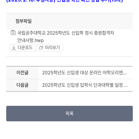
첨부파일
국립공주대학교 2025학년도 신입학 정시 충원합격자
안내사항.hwp
다운로드
미리보기
이전글
2025학년도 신입생 대상 온라인 어학오리엔테이션 안내
다음글
2025학년도 신입생 입학식 단과대학별 일정 안내
목록