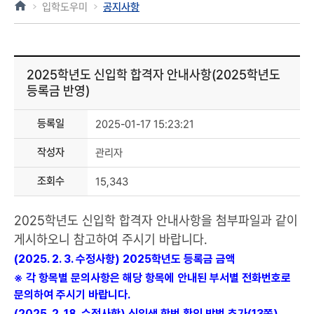
입학도우미
공지사항
2025학년도 신입학 합격자 안내사항(2025학년도
등록금 반영)
등록일
2025-01-17 15:23:21
작성자
관리자
조회수
15,343
2025학년도 신입학 합격자 안내사항을 첨부파일과 같이
게시하오니 참고하여 주시기 바랍니다.
(2025. 2. 3. 수정사항) 2025학년도 등록금 금액
※ 각 항목별 문의사항은 해당 항목에 안내된 부서별 전화번호로
문의하여 주시기 바랍니다.
(2025. 2. 18. 수정사항) 신입생 학번 확인 방법 추가(13쪽)