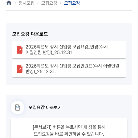
정시모집
모집요강
모집요강
모집요강 다운로드
2026학년도 정시 신입생 모집요강_변경(수시
이월인원 반영)_25.12.31
2026학년도 정시 신입생 모집인원표(수시 이월인원
반영)_25.12.31.
모집요강 바로보기
[문서보기] 버튼을 누르시면 새 창을 통해
모집요강을 바로 확인하실 수 있습니다.