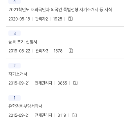
4
2021학년도 재외국민과 외국인 특별전형 자기소개서 등 서식
2020-05-18
관리자2
1928
3
등록 포기 신청서
2019-08-22
관리자3
1578
2
자기소개서
2015-09-21
전체관리자
3855
1
유학경비부담서약서
2015-09-21
전체관리자
3119