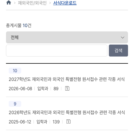
재외국민/외국인
서식다운로드
총게시물
10
건
검색
10
2027학년도 재외국민과 외국인 특별전형 원서접수 관련 각종 서식
2026-06-08
입학과
89
9
2026학년도 재외국민과 외국인 특별전형 원서접수 관련 각종 서식
2025-06-12
입학과
139