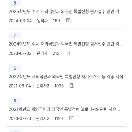
8
2025학년도 수시 재외국민과 외국인 특별전형 원서접수 관련 각종 서식
2024-06-04
입학과
160
7
2024학년도 수시 재외국민과 외국인 특별전형 원서접수 관련 각종 서식
2023-07-03
관리자
212
6
2022학년도 재외국민과 외국인 특별전형 자기소개서 등 각종 서식
2021-06-04
관리자2
1035
5
2021학년도 재외국민와 외국인 특별전형 코로나-19 관련 사유서 서식
2020-07-20
관리자2
1120