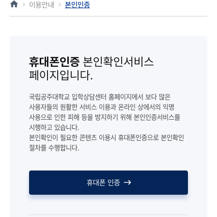
이용안내
본인인증
휴대폰인증
본인확인서비스
페이지입니다.
국립공주대학교 입학상담센터 홈페이지에서 보다 많은
사용자들의 원활한 서비스 이용과 온라인 상에서의 익명
사용으로 인한 피해 등을 방지하기 위해 본인인증서비스를
시행하고 있습니다.
본인확인이 필요한 콘텐츠 이용시 휴대폰인증으로 본인확인
절차를 수행합니다.
휴대폰 인증