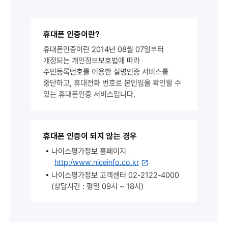
휴대폰 인증이란?
휴대폰인증이란 2014년 08월 07일부터
개정되는 개인정보보호법에 따라
주민등록번호를 이용한 실명인증 서비스를
중단하고, 휴대전화 번호로 본인임을 확인할 수
있는 휴대폰인증 서비스입니다.
휴대폰 인증이 되지 않는 경우
나이스평가정보 홈페이지
http:/www.niceinfo.co.kr
나이스평가정보 고객센터 02-2122-4000
(상담시간 : 평일 09시 ~ 18시)