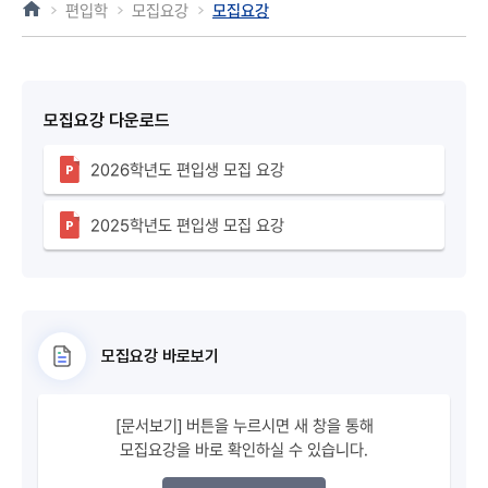
편입학
모집요강
모집요강
모집요강 다운로드
2026학년도 편입생 모집 요강
2025학년도 편입생 모집 요강
모집요강 바로보기
[문서보기] 버튼을 누르시면 새 창을 통해
모집요강을 바로 확인하실 수 있습니다.