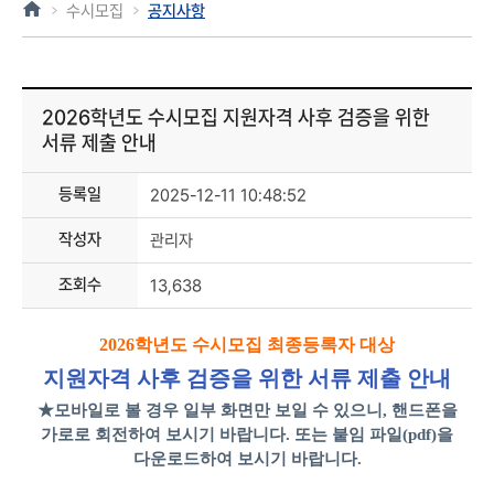
수시모집
공지사항
2026학년도 수시모집 지원자격 사후 검증을 위한
서류 제출 안내
등록일
2025-12-11 10:48:52
작성자
관리자
조회수
13,638
2026
학년도 수시모집 최종등록자 대상
지원자격 사후 검증을 위한 서류 제출 안내
★
모바일로 볼 경우 일부 화면만 보일 수 있으니
,
핸드폰을
가로로 회전하여 보시기 바랍니다
.
또는 붙임 파일
(pdf)
을
다운로드하여 보시기 바랍니다
.