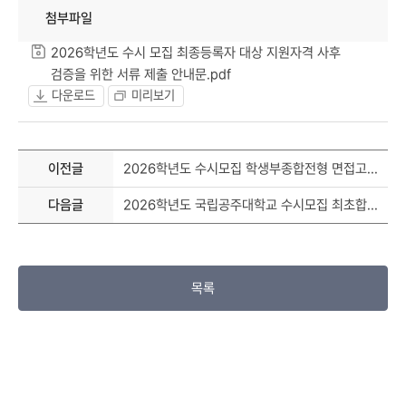
첨부파일
2026학년도 수시 모집 최종등록자 대상 지원자격 사후
검증을 위한 서류 제출 안내문.pdf
다운로드
미리보기
이전글
2026학년도 수시모집 학생부종합전형 면접고사 응시 확인서
다음글
2026학년도 국립공주대학교 수시모집 최초합격자 발표 안내
목록