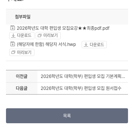
첨부파일
2026학년도 대학 편입생 모집요강★★최종pdf.pdf
다운로드
미리보기
(해당자에 한함) 해당자 서식.hwp
다운로드
미리보기
이전글
2026학년도 대학(학부) 편입생 모집 기본계획 안내(2026학년도 변경사항 등)
다음글
2026학년도 대학(학부) 편입생 모집 원서접수
목록