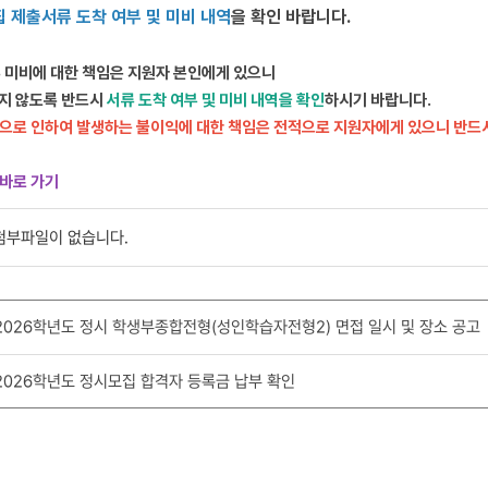
 제출서류 도착 여부 및 미비 내역
을 확인 바랍니다.
 미비에 대한 책임은 지원자 본인에게 있으니
지 않도록 반드시
서류 도착 여부 및 미비 내역을 확인
하시기 바랍니다.
으로 인하여 발생하는 불이익에 대한 책임은 전적으로 지원자에게 있으니 반드
 바로 가기
첨부파일이 없습니다.
2026학년도 정시 학생부종합전형(성인학습자전형2) 면접 일시 및 장소 공고
2026학년도 정시모집 합격자 등록금 납부 확인