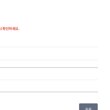
시 확인하세요.
목록